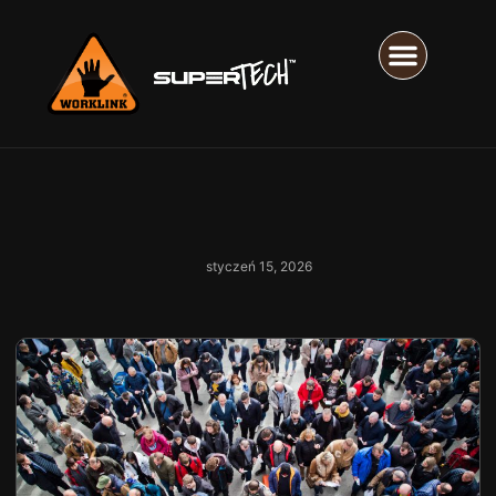
styczeń 15, 2026