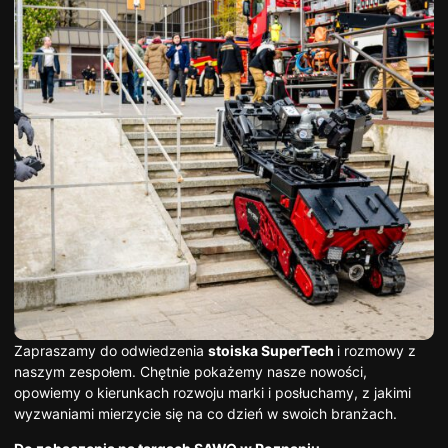
Zapraszamy do odwiedzenia
stoiska SuperTech
i rozmowy z
naszym zespołem. Chętnie pokażemy nasze nowości,
opowiemy o kierunkach rozwoju marki i posłuchamy, z jakimi
wyzwaniami mierzycie się na co dzień w swoich branżach.