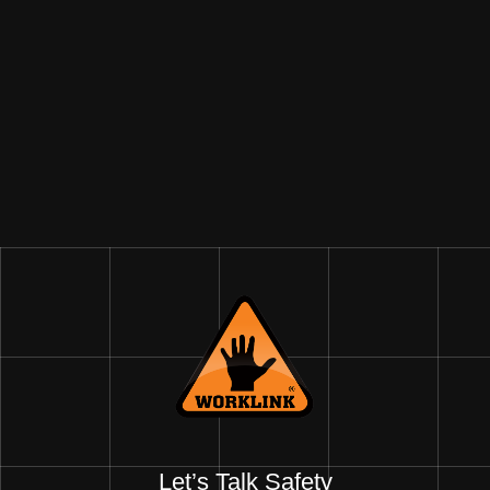
Let’s Talk Safety