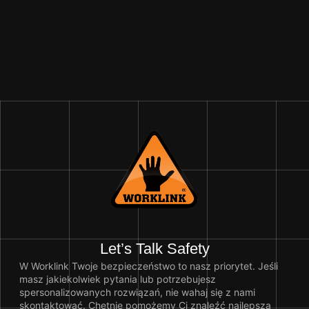
Let’s Talk Safety
W Worklink Twoje bezpieczeństwo to nasz priorytet. Jeśli
masz jakiekolwiek pytania lub potrzebujesz
spersonalizowanych rozwiązań, nie wahaj się z nami
skontaktować. Chętnie pomożemy Ci znaleźć najlepszą