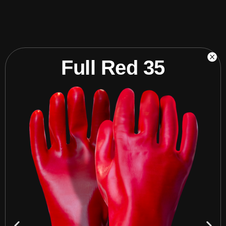
Full Red 35